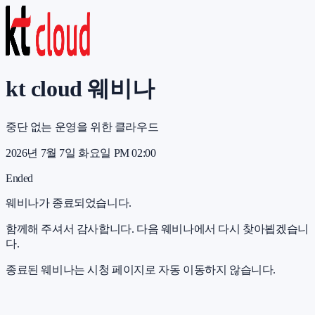
kt cloud 웨비나
중단 없는 운영을 위한 클라우드
2026년 7월 7일 화요일 PM 02:00
Ended
웨비나가 종료되었습니다.
함께해 주셔서 감사합니다. 다음 웨비나에서 다시 찾아뵙겠습니
다.
종료된 웨비나는 시청 페이지로 자동 이동하지 않습니다.